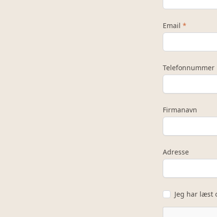
Email
*
Telefonnummer
Firmanavn
Adresse
Jeg har læst